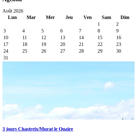
Août 2026
Lun
Mar
Mer
Jeu
Ven
Sam
Dim
1
2
3
4
5
6
7
8
9
10
11
12
13
14
15
16
17
18
19
20
21
22
23
24
25
26
27
28
29
30
31
3 jours Chastreix/Murat le Quaire