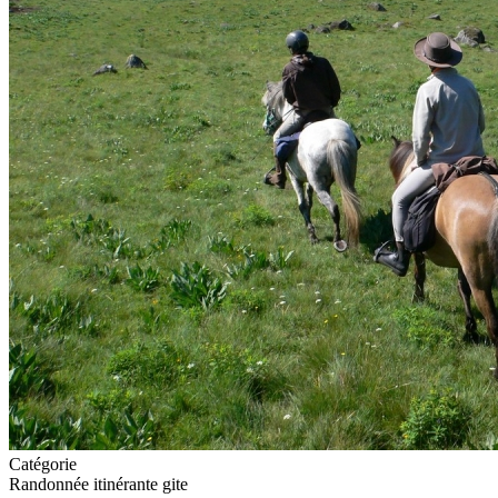
Catégorie
Randonnée itinérante gite