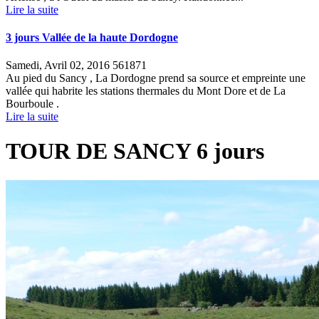
Lire la suite
3 jours Vallée de la haute Dordogne
Samedi, Avril 02, 2016
561871
Au pied du Sancy , La Dordogne prend sa source et empreinte une
vallée qui habrite les stations thermales du Mont Dore et de La
Bourboule .
Lire la suite
TOUR DE SANCY 6 jours