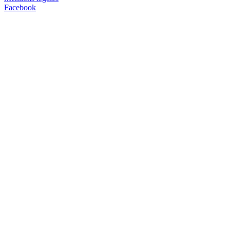
Facebook