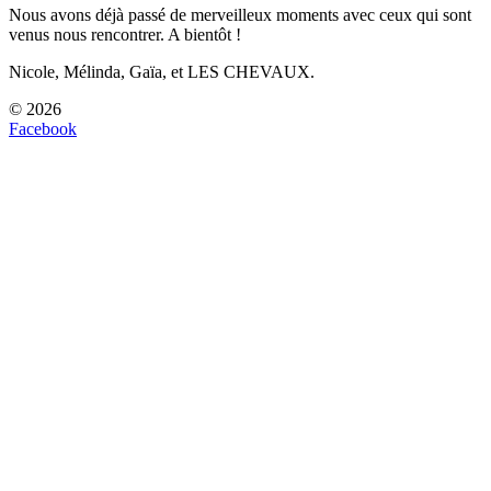
Nous avons déjà passé de merveilleux moments avec ceux qui sont
venus nous rencontrer. A bientôt !
Nicole, Mélinda, Gaïa, et LES CHEVAUX.
© 2026
Facebook