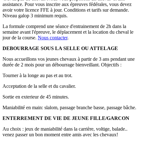
assistance. Pour vous inscrire aux épreuves fédérales, vous devez
avoir votre licence FFE à jour. Conditions et tarifs sur demande.
Niveau galop 3 minimum requis.
La formule comprend une séance d'entrainement de 2h dans la
semaine avant l'épreuve, le déplacement et la location du cheval le
jour de la course.
Nous contacter
.
DEBOURRAGE SOUS LA SELLE OU ATTELAGE
Nous accueillons vos jeunes chevaux à partir de 3 ans pendant une
durée de 2 mois pour un débourrage bienveillant. Objectifs :
Tourner à la longe au pas et au trot.
Acceptation de la selle et du cavalier.
Sortie en exterieur de 45 minutes.
Maniabilité en main: slalom, passage branche basse, passage bâche.
ENTERREMENT DE VIE DE JEUNE FILLE/GARCON
Au choix : jeux de maniabilité dans la carrière, voltige, balade..
venez passer un bon moment entre amis avec les chevaux!