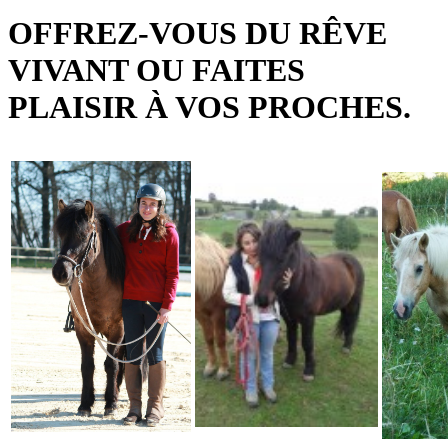
OFFREZ-VOUS DU RÊVE
VIVANT OU FAITES
PLAISIR À VOS PROCHES.